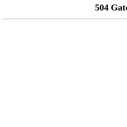
504 Gat