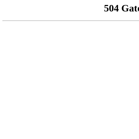
504 Gat