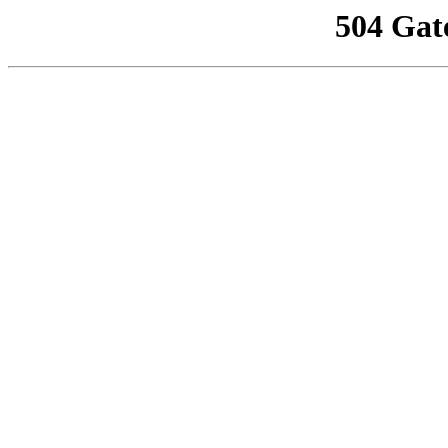
504 Gat